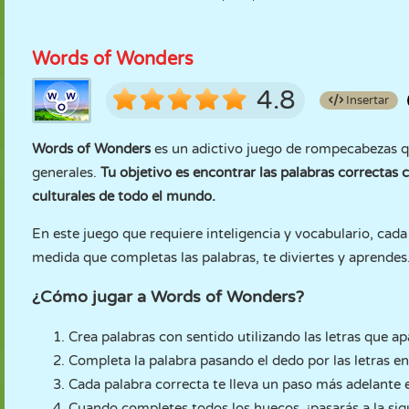
Words of Wonders
4.8
Insertar
Words of Wonders
es un adictivo juego de rompecabezas q
generales.
Tu objetivo es encontrar las palabras correctas c
culturales de todo el mundo.
En este juego que requiere inteligencia y vocabulario, cada 
medida que completas las palabras, te diviertes y aprendes
¿Cómo jugar a Words of Wonders?
Crea palabras con sentido utilizando las letras que ap
Completa la palabra pasando el dedo por las letras en
Cada palabra correcta te lleva un paso más adelante e
Cuando completes todos los huecos, ¡pasarás a la sig