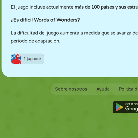
El juego incluye actualmente
más de 100 países y sus estru
¿Es difícil Words of Wonders?
La dificultad del juego aumenta a medida que se avanza de 
periodo de adaptación.
1 jugador
Sobre nosotros
Ayuda
Política 