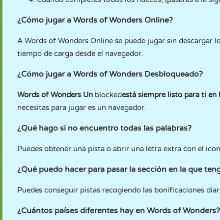
¿Cómo jugar a Words of Wonders Online?
A Words of Wonders Online se puede jugar sin descargar l
tiempo de carga desde el navegador.
¿Cómo jugar a Words of Wonders Desbloqueado?
Words of Wonders Un
blocked
está siempre listo para ti en 
necesitas para jugar es un navegador.
¿Qué hago si no encuentro todas las palabras?
Puedes obtener una pista o abrir una letra extra con el icon
¿Qué puedo hacer para pasar la sección en la que te
Puedes conseguir pistas recogiendo las bonificaciones diari
¿Cuántos países diferentes hay en Words of Wonders?