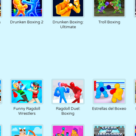
s
Drunken Boxing 2
Drunken Boxing:
Troll Boxing
Ultimate
Funny Ragdoll
Ragdoll Duel:
Estrellas del Boxeo
Wrestlers
Boxing