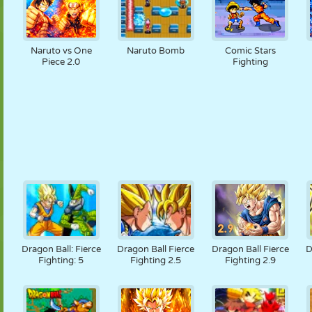
Naruto vs One
Naruto Bomb
Comic Stars
Piece 2.0
Fighting
Dragon Ball: Fierce
Dragon Ball Fierce
Dragon Ball Fierce
D
Fighting: 5
Fighting 2.5
Fighting 2.9