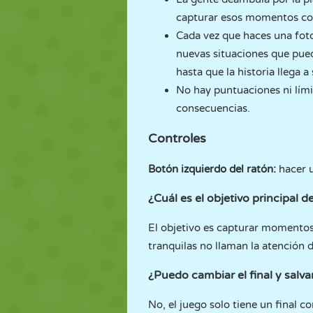
capturar esos momentos co
Cada vez que haces una foto
nuevas situaciones que pue
hasta que la historia llega a
No hay puntuaciones ni límit
consecuencias.
Controles
Botón izquierdo del ratón:
hacer 
¿Cuál es el objetivo principal d
El objetivo es capturar momentos 
tranquilas no llaman la atención d
¿Puedo cambiar el final y salv
No, el juego solo tiene un final c