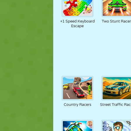
+1 Speed Keyboard
Two Stunt Racer
Escape
Country Racers
Street Traffic Rac