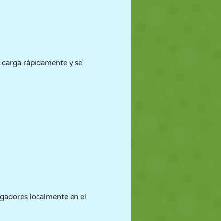
se carga rápidamente y se
ugadores localmente en el