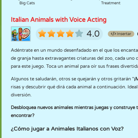
Big Cats
Treatment
Italian Animals with Voice Acting
4.0
Insertar
Adéntrate en un mundo desenfadado en el que los encantad
de granja hasta extravagantes criaturas del zoo, cada uno 
para este juego. Toca un animal para oír sus frases diverti
Algunos te saludarán, otros se quejarán y otros gritarán "
¡
risas y descubrir qué dirá cada animal a continuación. Idea
diversión.
Desbloquea nuevos animales mientras juegas y construye t
encontrar?
¿Cómo jugar a Animales Italianos con Voz?