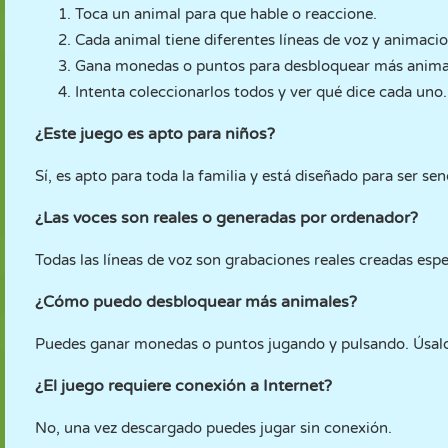
Toca un animal para que hable o reaccione.
Cada animal tiene diferentes líneas de voz y animacio
Gana monedas o puntos para desbloquear más anima
Intenta coleccionarlos todos y ver qué dice cada uno.
¿Este juego es apto para niños?
Sí, es apto para toda la familia y está diseñado para ser sen
¿Las voces son reales o generadas por ordenador?
Todas las líneas de voz son grabaciones reales creadas esp
¿Cómo puedo desbloquear más animales?
Puedes ganar monedas o puntos jugando y pulsando. Úsalos
¿El juego requiere conexión a Internet?
No, una vez descargado puedes jugar sin conexión.