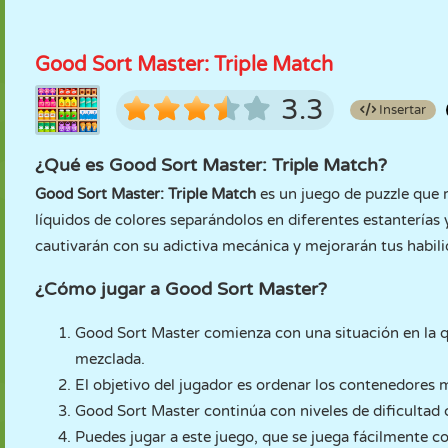
Good Sort Master: Triple Match
3.3
Insertar
¿Qué es Good Sort Master: Triple Match?
Good Sort Master: Triple Match
es un juego de puzzle que r
líquidos de colores separándolos en diferentes estanterías y
cautivarán con su adictiva mecánica y mejorarán tus habil
¿Cómo jugar a Good Sort Master?
Good Sort Master comienza con una situación en la 
mezclada.
El objetivo del jugador es ordenar los contenedores m
Good Sort Master continúa con niveles de dificultad 
Puedes jugar a este juego, que se juega fácilmente c