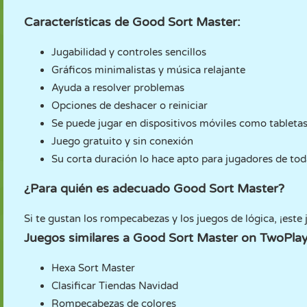
Características de Good Sort Master:
Jugabilidad y controles sencillos
Gráficos minimalistas y música relajante
Ayuda a resolver problemas
Opciones de deshacer o reiniciar
Se puede jugar en dispositivos móviles como tabletas
Juego gratuito y sin conexión
Su corta duración lo hace apto para jugadores de tod
¿Para quién es adecuado Good Sort Master?
Si te gustan los rompecabezas y los juegos de lógica, ¡este 
Juegos similares a Good Sort Master on TwoPl
Hexa Sort Master
Clasificar Tiendas Navidad
Rompecabezas de colores