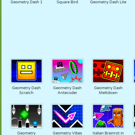
Geometry Dash 1
Square Bird
Geometry Dash Lite
Geometry Dash
Geometry Dash
Geometry Dash
Scratch
Antecoder
Meltdown
Geometry
Geometry Vibes
Italian Brainrot in