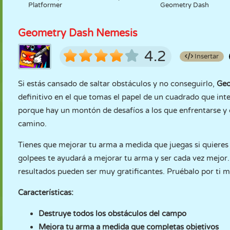
Platformer
Geometry Dash
Geometry Dash Nemesis
4.2
Insertar
Si estás cansado de saltar obstáculos y no conseguirlo,
Geo
definitivo en el que tomas el papel de un cuadrado que inte
porque hay un montón de desafíos a los que enfrentarse y 
camino.
Tienes que mejorar tu arma a medida que juegas si quieres
golpees te ayudará a mejorar tu arma y ser cada vez mejor
resultados pueden ser muy gratificantes. Pruébalo por ti 
Características:
Destruye todos los obstáculos del campo
Mejora tu arma a medida que completas objetivos