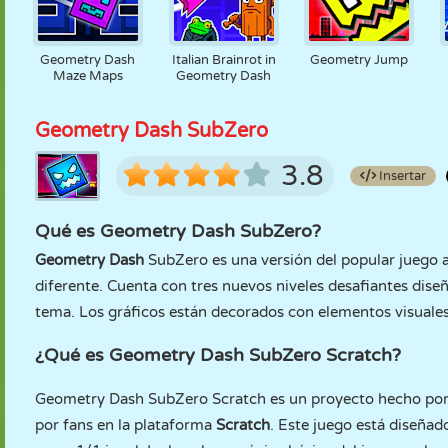
Geometry Dash
Italian Brainrot in
Geometry Jump
Maze Maps
Geometry Dash
Geometry Dash SubZero
3.8
Insertar
Qué es Geometry Dash SubZero?
Geometry Dash
SubZero es una versión del popular juego 
diferente. Cuenta con tres nuevos niveles desafiantes dise
tema. Los gráficos están decorados con elementos visuales f
¿Qué es Geometry Dash SubZero Scratch?
Geometry Dash SubZero Scratch es un proyecto hecho por 
por fans en la plataforma
Scratch
. Este juego está diseña