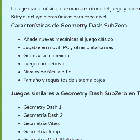
La legendaria música, que marca el ritmo del juego y hace q
Kitty
e incluye piezas únicas para cada nivel.
Características de Geometry Dash SubZero
Añade nuevas mecánicas al juego clásico
Jugable en móvil, PC y otras plataformas
Gratis y sin conexión
Juego competitivo
Niveles de fácil a difícil
Tamaño y requisitos de sistema bajos
Juegos similares a Geometry Dash SubZero en
Geometry Dash 1
Geometría Dash 2
Geometría Vibes
Geometría Jump
Geometría Dash Meltdown