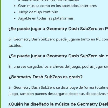
Gran música como en los apartados anteriores.
Juego de flujo continuo.
Jugable en todas las plataformas.
¿Se puede jugar a Geometry Dash SubZero en P
Sí, Geometry Dash SubZero puede jugarse tanto en PC como
táctiles.
¿Se puede jugar a Geometry Dash SubZero sin 
Sí, una vez cargados los archivos del juego, podrás jugar 
¿Geometry Dash SubZero es gratis?
Sí, Geometry Dash SubZero se distribuye de forma totalmen
juego, también puedes descargarlo desde tus dispositivos 
¿Quién ha diseñado la música de Geometry Das