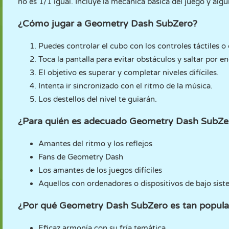
no es 1/1 igual. Incluye la mecánica básica del juego y algu
¿Cómo jugar a Geometry Dash SubZero?
Puedes controlar el cubo con los controles táctiles o
Toca la pantalla para evitar obstáculos y saltar por e
El objetivo es superar y completar niveles difíciles.
Intenta ir sincronizado con el ritmo de la música.
Los destellos del nivel te guiarán.
¿Para quién es adecuado Geometry Dash SubZe
Amantes del ritmo y los reflejos
Fans de Geometry Dash
Los amantes de los juegos difíciles
Aquellos con ordenadores o dispositivos de bajo sis
¿Por qué Geometry Dash SubZero es tan popula
Eficaz armonía con su fría temática.