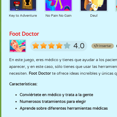
Key to Adventure
No Pain No Gain
Deul
Foot Doctor
4.0
Insertar
En este juego, eres médico y tienes que ayudar a los pacie
aparecer, y en este caso, sólo tienes que usar las herramien
necesiten.
Foot Doctor
te ofrece ideas increíbles y únicas qu
Características:
Conviértete en médico y trata a la gente
Numerosos tratamientos para elegir
Aprende sobre diferentes herramientas médicas