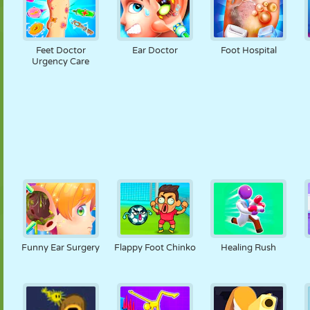
Feet Doctor
Ear Doctor
Foot Hospital
Urgency Care
Funny Ear Surgery
Flappy Foot Chinko
Healing Rush