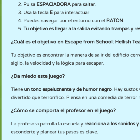
Pulsa
ESPACIADORA
para saltar.
Usa la tecla
E
para interactuar.
Puedes navegar por el entorno con el
RATÓN
.
Tu objetivo es llegar a la salida evitando trampas y re
¿Cuál es el objetivo en Escape from School: Hellish Te
Tu objetivo es encontrar la manera de salir del edificio cerr
sigilo, la velocidad y la lógica para escapar.
¿Da miedo este juego?
Tiene
un tono espeluznante y de humor negro
. Hay sustos
divertido que terrorífico. Piensa en una comedia de terror 
¿Cómo se comporta el profesor en el juego?
La profesora patrulla la escuela y
reacciona a los sonidos 
esconderte y planear tus pasos es clave.