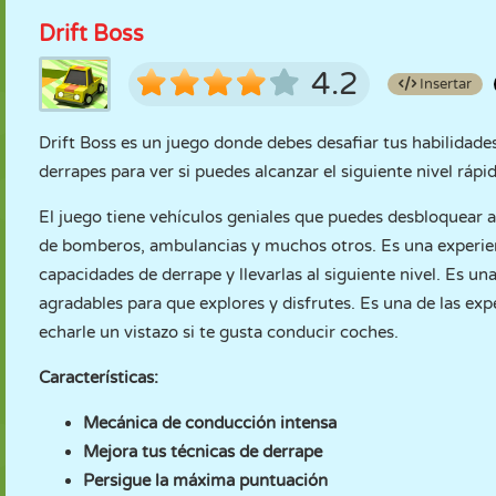
Drift Boss
4.2
Insertar
Drift Boss es un juego donde debes desafiar tus habilidades
derrapes para ver si puedes alcanzar el siguiente nivel rápi
El juego tiene vehículos geniales que puedes desbloquear
de bomberos, ambulancias y muchos otros. Es una experien
capacidades de derrape y llevarlas al siguiente nivel. Es un
agradables para que explores y disfrutes. Es una de las exp
echarle un vistazo si te gusta conducir coches.
Características:
Mecánica de conducción intensa
Mejora tus técnicas de derrape
Persigue la máxima puntuación