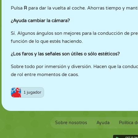
Pulsa
R
para dar la vuelta al coche. Ahorras tiempo y manti
¿Ayuda cambiar la cámara?
Sí. Algunos ángulos son mejores para la conducción de prec
función de lo que estés haciendo.
¿Los faros y las señales son útiles o sólo estéticos?
Sobre todo por inmersión y diversión. Hacen que la conducc
de rol entre momentos de caos.
1 jugador
Sobre nosotros
Ayuda
Política 