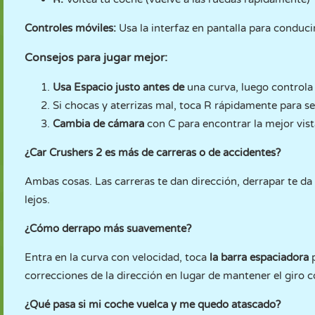
Controles móviles:
Usa la interfaz en pantalla para conducir
Consejos para jugar mejor:
Usa Espacio justo antes de
una curva, luego controla
Si chocas y aterrizas mal, toca R rápidamente para se
Cambia de cámara
con C para encontrar la mejor vist
¿Car Crushers 2 es más de carreras o de accidentes?
Ambas cosas. Las carreras te dan dirección, derrapar te d
lejos.
¿Cómo derrapo más suavemente?
Entra en la curva con velocidad, toca
la barra espaciadora
p
correcciones de la dirección en lugar de mantener el giro 
¿Qué pasa si mi coche vuelca y me quedo atascado?