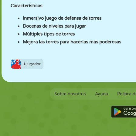
Características:
Inmersivo juego de defensa de torres
Docenas de niveles para jugar
Múltiples tipos de torres
Mejora las torres para hacerlas más poderosas
1 jugador
Sobre nosotros
Ayuda
Política 