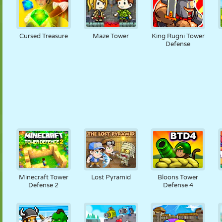
Cursed Treasure
Maze Tower
King Rugni Tower
Defense
Minecraft Tower
Lost Pyramid
Bloons Tower
Defense 2
Defense 4