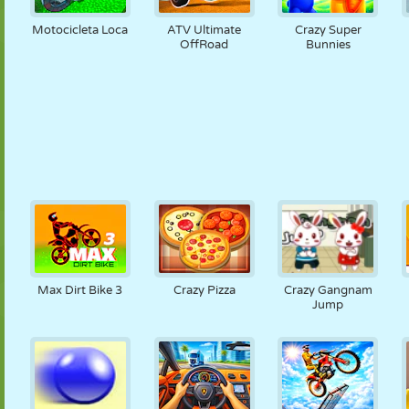
Motocicleta Loca
ATV Ultimate
Crazy Super
OffRoad
Bunnies
Max Dirt Bike 3
Crazy Pizza
Crazy Gangnam
Jump