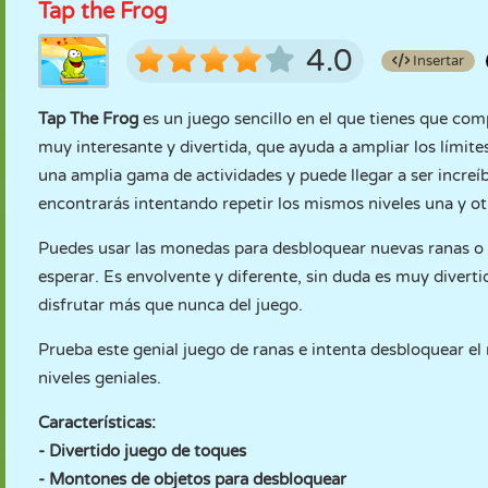
Tap the Frog
4.0
Insertar
Tap The Frog
es un juego sencillo en el que tienes que com
muy interesante y divertida, que ayuda a ampliar los límite
una amplia gama de actividades y puede llegar a ser increí
encontrarás intentando repetir los mismos niveles una y o
Puedes usar las monedas para desbloquear nuevas ranas o a
esperar. Es envolvente y diferente, sin duda es muy diverti
disfrutar más que nunca del juego.
Prueba este genial juego de ranas e intenta desbloquear 
niveles geniales.
Características:
- Divertido juego de toques
- Montones de objetos para desbloquear