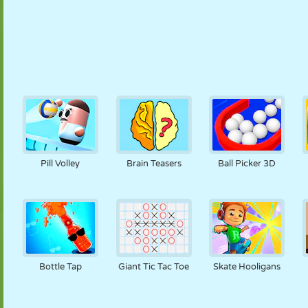
Pill Volley
Brain Teasers
Ball Picker 3D
Bottle Tap
Giant Tic Tac Toe
Skate Hooligans