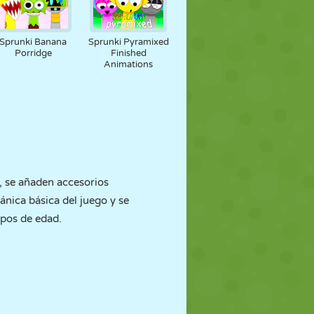
Sprunki Banana
Sprunki Pyramixed
Porridge
Finished
Animations
, se añaden accesorios
ánica básica del juego y se
upos de edad.