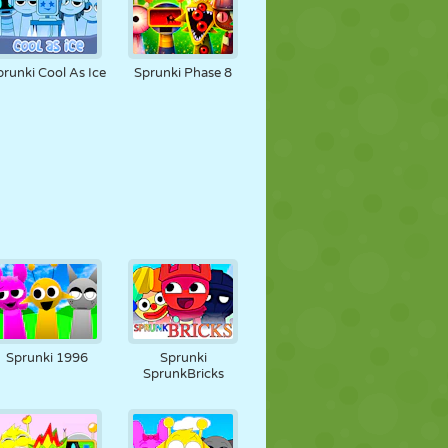
prunki Cool As Ice
Sprunki Phase 8
Sprunki 1996
Sprunki
SprunkBricks