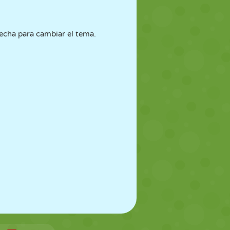
recha para cambiar el tema.