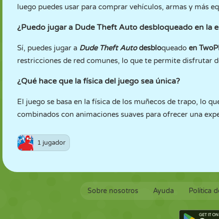
luego puedes usar para comprar vehículos, armas y más e
¿Puedo jugar a Dude Theft Auto desbloqueado en la es
Sí, puedes jugar a
Dude Theft Auto
desblo
queado
en TwoP
restricciones de red comunes, lo que te permite disfrutar d
¿Qué hace que la física del juego sea única?
El juego se basa en la física de los muñecos de trapo, lo q
combinados con animaciones suaves para ofrecer una exper
1 jugador
Sobre nosotros
Ayuda
Política 