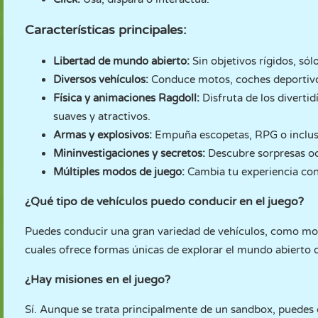
Características principales:
Libertad de mundo abierto:
Sin objetivos rígidos, só
Diversos vehículos:
Conduce motos, coches deportivos
Física y animaciones Ragdoll:
Disfruta de los diverti
suaves y atractivos.
Armas y explosivos:
Empuña escopetas, RPG o inclus
Mininvestigaciones y secretos:
Descubre sorpresas oc
Múltiples modos de juego:
Cambia tu experiencia con 
¿Qué tipo de vehículos puedo conducir en el juego?
Puedes conducir una gran variedad de vehículos, como mot
cuales ofrece formas únicas de explorar el mundo abierto d
¿Hay misiones en el juego?
Sí. Aunque se trata principalmente de un sandbox, puedes