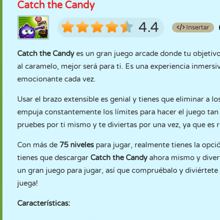
Catch the Candy
4.4
Insertar
Catch the Candy
es un gran juego arcade donde tu objetivo 
al caramelo, mejor será para ti. Es una experiencia inmers
emocionante cada vez.
Usar el brazo extensible es genial y tienes que eliminar a 
empuja constantemente los límites para hacer el juego tan
pruebes por ti mismo y te diviertas por una vez, ya que es
Con más de
75 niveles
para jugar, realmente tienes la opci
tienes que descargar
Catch the Candy
ahora mismo y diverti
un gran juego para jugar, así que compruébalo y diviértet
juega!
Características: