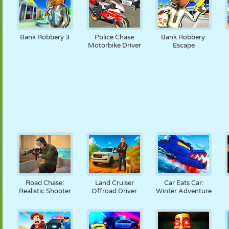
Bank Robbery 3
Police Chase
Bank Robbery:
Motorbike Driver
Escape
Road Chase:
Land Cruiser
Car Eats Car:
Realistic Shooter
Offroad Driver
Winter Adventure