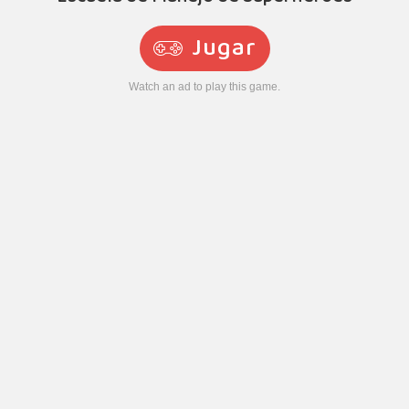
Jugar
Watch an ad to play this game.